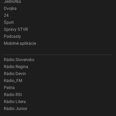
Jednotka
Dvojka
24
Šport
Správy STVR
Podcasty
Mobilné aplikácie
Rádio Slovensko
Rádio Regina
Rádio Devín
Rádio_FM
Patria
Rádio RSI
Rádio Litera
Rádio Junior