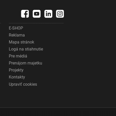
E-SHOP
Reklama
Mapa stránok
Logá na stiahnutie
Pre médiá
Prenájom majetku
Projekty
Kontakty
Upraviť cookies