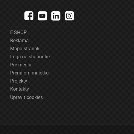
E-SHOP
Reklama
Mapa stránok
Logá na stiahnutie
Pre médiá
Prenájom majetku
Projekty
Kontakty
Upraviť cookies