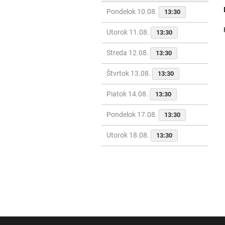
Pondelok 10.08.
13:30
Utorok 11.08.
13:30
Streda 12.08.
13:30
Štvrtok 13.08.
13:30
Piatok 14.08.
13:30
Pondelok 17.08.
13:30
Utorok 18.08.
13:30