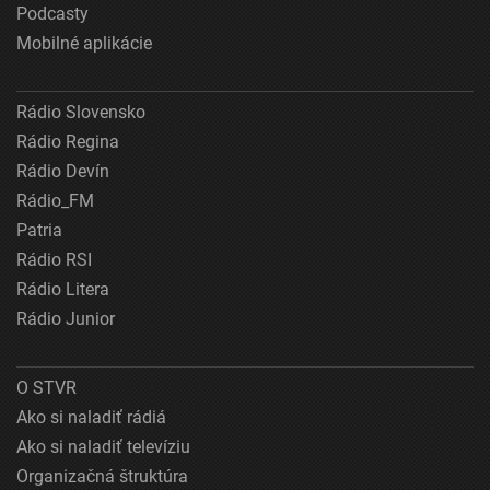
Podcasty
Mobilné aplikácie
Rádio Slovensko
Rádio Regina
Rádio Devín
Rádio_FM
Patria
Rádio RSI
Rádio Litera
Rádio Junior
O STVR
Ako si naladiť rádiá
Ako si naladiť televíziu
Organizačná štruktúra