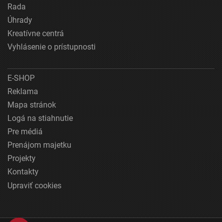
Rada
Úhrady
Kreatívne centrá
Vyhlásenie o prístupnosti
E-SHOP
Reklama
Mapa stránok
Logá na stiahnutie
Pre médiá
Prenájom majetku
Projekty
Kontakty
Upraviť cookies