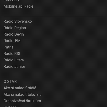
Mobilné aplikácie
Rádio Slovensko
Rádio Regina
Rádio Devín
Rádio_FM
Patria
Rádio RSI
Rádio Litera
Rádio Junior
O STVR
Ako si naladiť rádiá
Ako si naladiť televíziu
Organizačná štruktúra