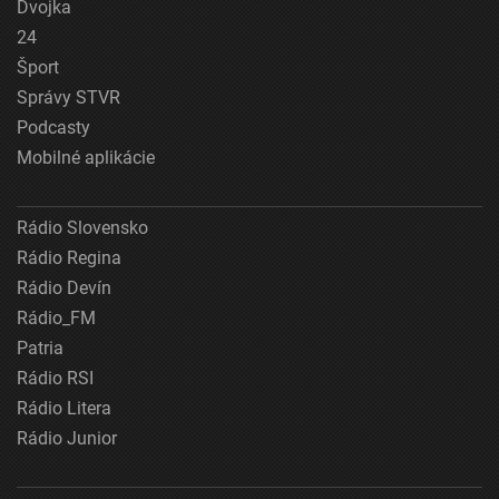
Dvojka
24
Šport
Správy STVR
Podcasty
Mobilné aplikácie
Rádio Slovensko
Rádio Regina
Rádio Devín
Rádio_FM
Patria
Rádio RSI
Rádio Litera
Rádio Junior