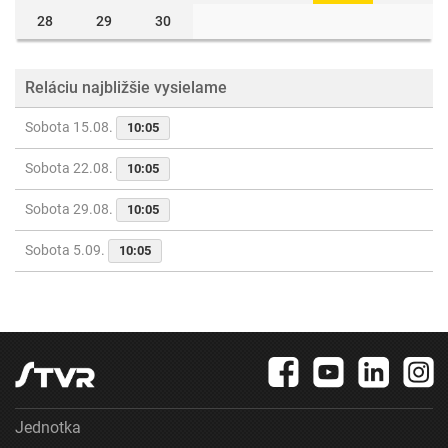
28
29
30
Reláciu najbližšie vysielame
Sobota 15.08.
10:05
Sobota 22.08.
10:05
Sobota 29.08.
10:05
Sobota 5.09.
10:05
Jednotka