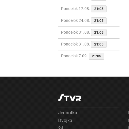
Pondelok 17.08.
21:05
Pondelok 24.08.
21:05
Pondelok 31.08.
21:05
Pondelok 31.08.
21:05
Pondelok 7.09.
21:05
Jednotka
Dvojka
24