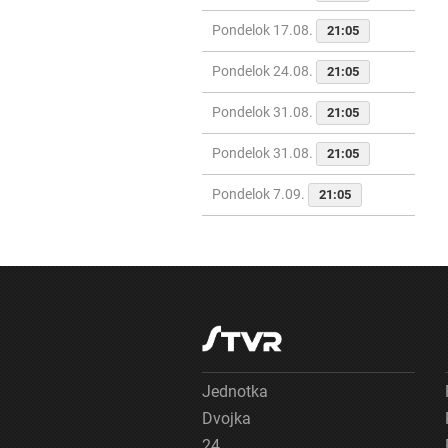
Pondelok 17.08.
21:05
Pondelok 24.08.
21:05
Pondelok 31.08.
21:05
Pondelok 31.08.
21:05
Pondelok 7.09.
21:05
Jednotka
Dvojka
24