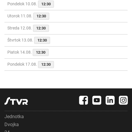
Pondelok 10.08.
12:30
Utorok 11.08.
12:30
Streda 12.08.
12:30
Štvrtok 13.08.
12:30
Piatok 14.08.
12:30
Pondelok 17.08.
12:30
Jednotka
Dvojka