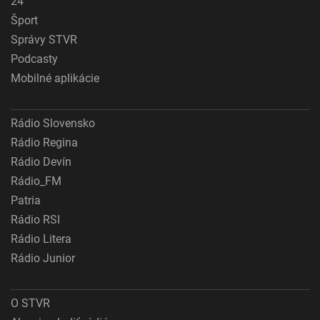
24
Šport
Správy STVR
Podcasty
Mobilné aplikácie
Rádio Slovensko
Rádio Regina
Rádio Devín
Rádio_FM
Patria
Rádio RSI
Rádio Litera
Rádio Junior
O STVR