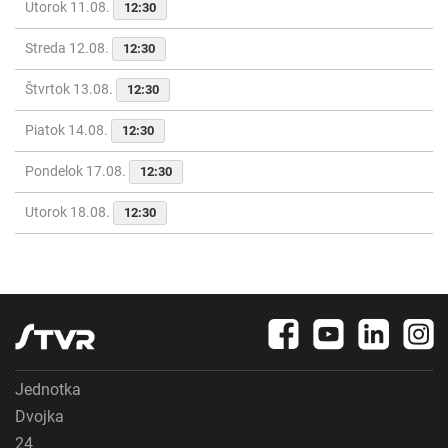
Utorok 11.08.
12:30
Streda 12.08.
12:30
Štvrtok 13.08.
12:30
Piatok 14.08.
12:30
Pondelok 17.08.
12:30
Utorok 18.08.
12:30
Jednotka
Dvojka
24