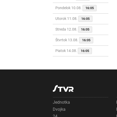
Pondelok 10.08.
16:05
Utorok 11.08.
16:05
Streda 12.08.
16:05
Štvrtok 13.08.
16:05
Piatok 14.08.
16:05
Jednotka
Dvojka
24