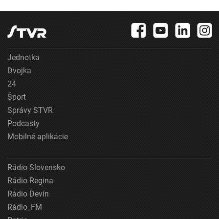
Jednotka
Dvojka
24
Šport
Správy STVR
Podcasty
Mobilné aplikácie
Rádio Slovensko
Rádio Regina
Rádio Devín
Rádio_FM