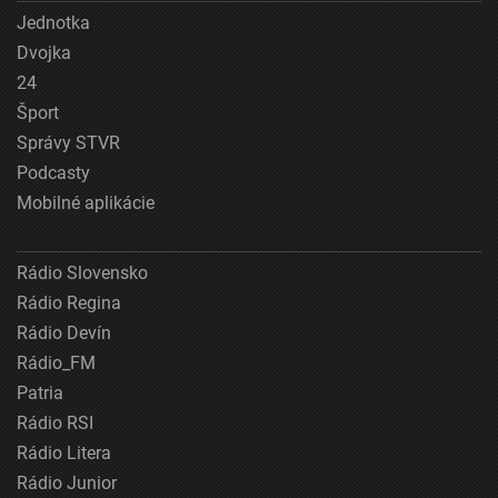
Jednotka
Dvojka
24
Šport
Správy STVR
Podcasty
Mobilné aplikácie
Rádio Slovensko
Rádio Regina
Rádio Devín
Rádio_FM
Patria
Rádio RSI
Rádio Litera
Rádio Junior