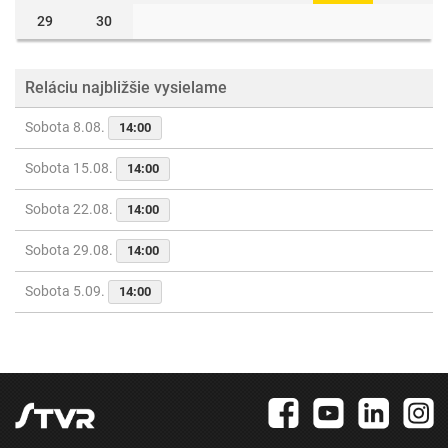
29
30
Reláciu najbližšie vysielame
Sobota 8.08.
14:00
Sobota 15.08.
14:00
Sobota 22.08.
14:00
Sobota 29.08.
14:00
Sobota 5.09.
14:00