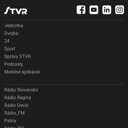
Jednotka
Dvojka
24
Šport
Správy STVR
Podcasty
Mobilné aplikácie
Rádio Slovensko
Rádio Regina
Rádio Devín
Rádio_FM
Patria