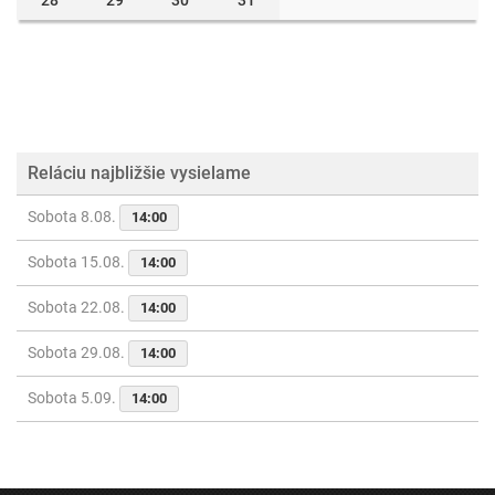
28
29
30
31
Reláciu najbližšie vysielame
Sobota 8.08.
14:00
Sobota 15.08.
14:00
Sobota 22.08.
14:00
Sobota 29.08.
14:00
Sobota 5.09.
14:00