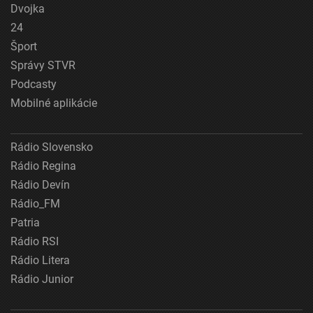
Dvojka
24
Šport
Správy STVR
Podcasty
Mobilné aplikácie
Rádio Slovensko
Rádio Regina
Rádio Devín
Rádio_FM
Patria
Rádio RSI
Rádio Litera
Rádio Junior