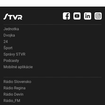
Jednotka
Dvojka
24
Šport
Správy STVR
Podcasty
Mobilné aplikácie
Rádio Slovensko
Rádio Regina
Rádio Devín
Rádio_FM