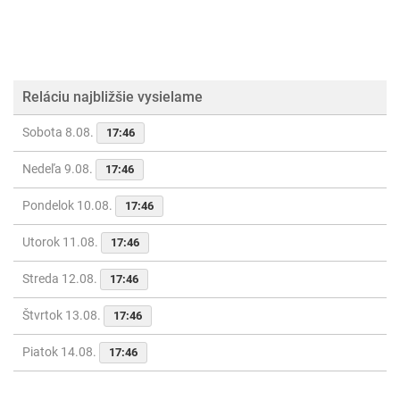
Reláciu najbližšie vysielame
Sobota 8.08.
17:46
Nedeľa 9.08.
17:46
Pondelok 10.08.
17:46
Utorok 11.08.
17:46
Streda 12.08.
17:46
Štvrtok 13.08.
17:46
Piatok 14.08.
17:46