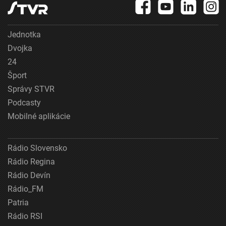
Jednotka
Dvojka
24
Šport
Správy STVR
Podcasty
Mobilné aplikácie
Rádio Slovensko
Rádio Regina
Rádio Devín
Rádio_FM
Patria
Rádio RSI