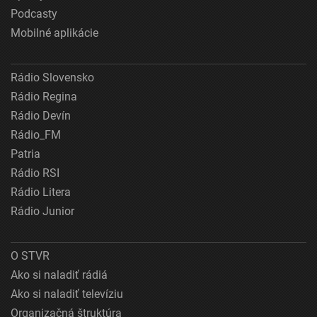
Podcasty
Mobilné aplikácie
Rádio Slovensko
Rádio Regina
Rádio Devín
Rádio_FM
Patria
Rádio RSI
Rádio Litera
Rádio Junior
O STVR
Ako si naladiť rádiá
Ako si naladiť televíziu
Organizačná štruktúra