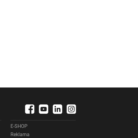
E-SHOP
Reklama