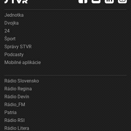
Jednotka
Dvojka
24
Šport
Správy STVR
Podcasty
Mobilné aplikácie
Rádio Slovensko
Rádio Regina
Rádio Devín
Rádio_FM
Patria
Rádio RSI
Rádio Litera