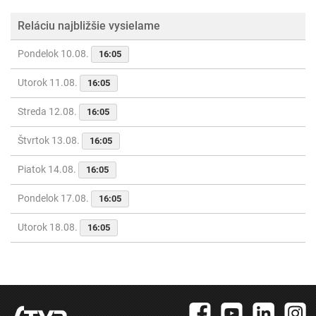
Reláciu najbližšie vysielame
Pondelok 10.08.
16:05
Utorok 11.08.
16:05
Streda 12.08.
16:05
Štvrtok 13.08.
16:05
Piatok 14.08.
16:05
Pondelok 17.08.
16:05
Utorok 18.08.
16:05