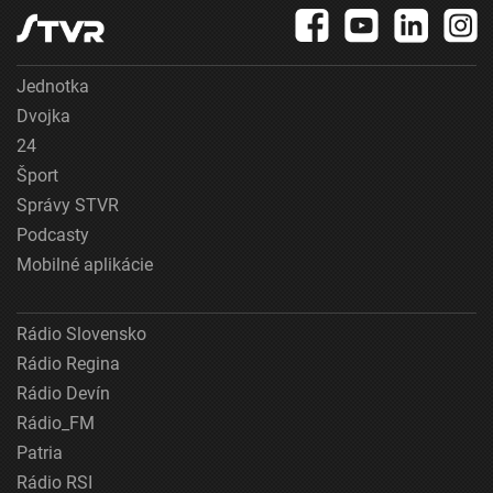
Jednotka
Dvojka
24
Šport
Správy STVR
Podcasty
Mobilné aplikácie
Rádio Slovensko
Rádio Regina
Rádio Devín
Rádio_FM
Patria
Rádio RSI