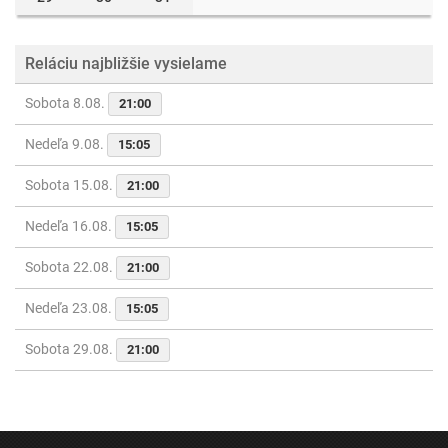
Reláciu najbližšie vysielame
Sobota 8.08.
21:00
Nedeľa 9.08.
15:05
Sobota 15.08.
21:00
Nedeľa 16.08.
15:05
Sobota 22.08.
21:00
Nedeľa 23.08.
15:05
Sobota 29.08.
21:00