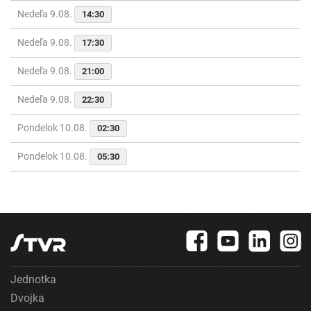
Nedeľa 9.08.
14:30
Nedeľa 9.08.
17:30
Nedeľa 9.08.
21:00
Nedeľa 9.08.
22:30
Pondelok 10.08.
02:30
Pondelok 10.08.
05:30
Jednotka
Dvojka