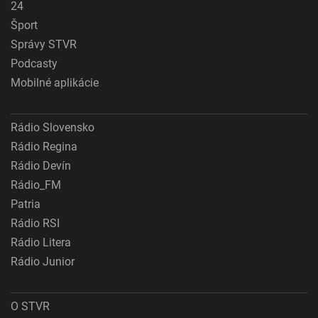
24
Šport
Správy STVR
Podcasty
Mobilné aplikácie
Rádio Slovensko
Rádio Regina
Rádio Devín
Rádio_FM
Patria
Rádio RSI
Rádio Litera
Rádio Junior
O STVR