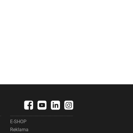
E-SHOP
Reklama