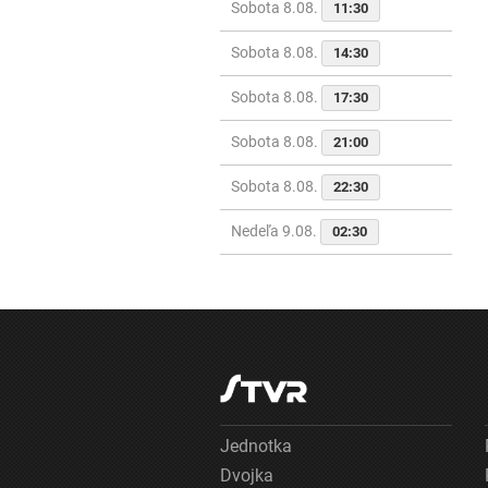
Sobota 8.08.
11:30
Sobota 8.08.
14:30
Sobota 8.08.
17:30
Sobota 8.08.
21:00
Sobota 8.08.
22:30
Nedeľa 9.08.
02:30
Jednotka
Dvojka