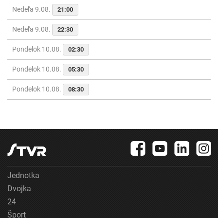
Nedeľa 9.08.
21:00
Nedeľa 9.08.
22:30
Pondelok 10.08.
02:30
Pondelok 10.08.
05:30
Pondelok 10.08.
08:30
Jednotka
Dvojka
24
Šport