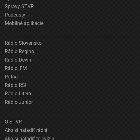
Správy STVR
Podcasty
Mobilné aplikácie
Rádio Slovensko
Rádio Regina
Rádio Devín
Rádio_FM
Patria
Rádio RSI
Rádio Litera
Rádio Junior
O STVR
Ako si naladiť rádiá
Ako si naladiť televíziu