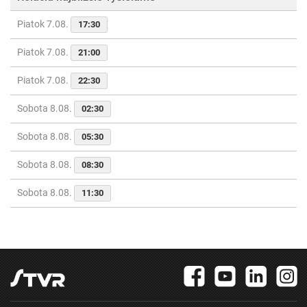
Piatok 7.08.
17:30
Piatok 7.08.
21:00
Piatok 7.08.
22:30
Sobota 8.08.
02:30
Sobota 8.08.
05:30
Sobota 8.08.
08:30
Sobota 8.08.
11:30