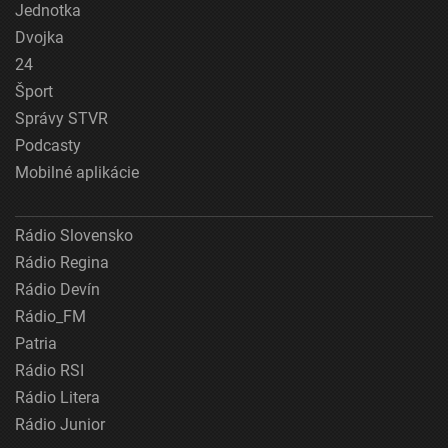
Jednotka
Dvojka
24
Šport
Správy STVR
Podcasty
Mobilné aplikácie
Rádio Slovensko
Rádio Regina
Rádio Devín
Rádio_FM
Patria
Rádio RSI
Rádio Litera
Rádio Junior