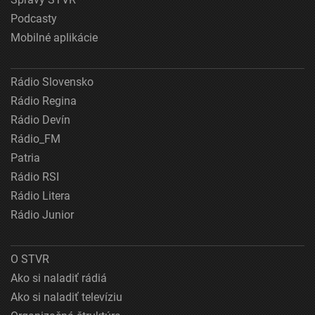
Podcasty
Mobilné aplikácie
Rádio Slovensko
Rádio Regina
Rádio Devín
Rádio_FM
Patria
Rádio RSI
Rádio Litera
Rádio Junior
O STVR
Ako si naladiť rádiá
Ako si naladiť televíziu