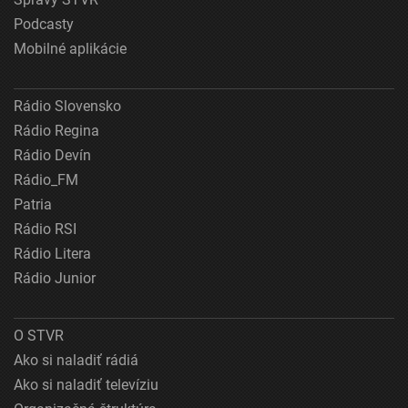
Podcasty
Mobilné aplikácie
Rádio Slovensko
Rádio Regina
Rádio Devín
Rádio_FM
Patria
Rádio RSI
Rádio Litera
Rádio Junior
O STVR
Ako si naladiť rádiá
Ako si naladiť televíziu