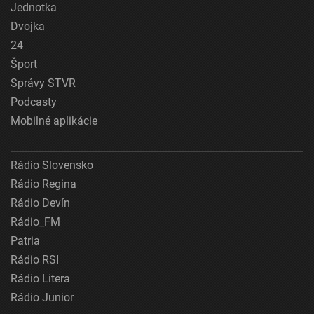
Jednotka
Dvojka
24
Šport
Správy STVR
Podcasty
Mobilné aplikácie
Rádio Slovensko
Rádio Regina
Rádio Devín
Rádio_FM
Patria
Rádio RSI
Rádio Litera
Rádio Junior