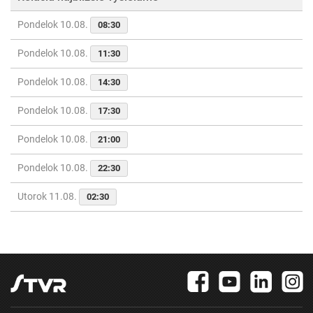
Pondelok 10.08.
08:30
Pondelok 10.08.
11:30
Pondelok 10.08.
14:30
Pondelok 10.08.
17:30
Pondelok 10.08.
21:00
Pondelok 10.08.
22:30
Utorok 11.08.
02:30