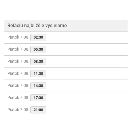
Reláciu najbližšie vysielame
Piatok 7.08.
02:30
Piatok 7.08.
05:30
Piatok 7.08.
08:30
Piatok 7.08.
11:30
Piatok 7.08.
14:30
Piatok 7.08.
17:30
Piatok 7.08.
21:00