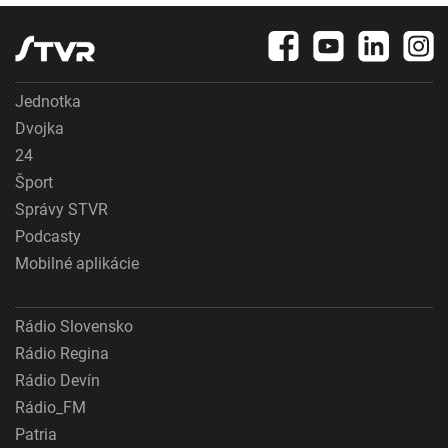
Jednotka
Dvojka
24
Šport
Správy STVR
Podcasty
Mobilné aplikácie
Rádio Slovensko
Rádio Regina
Rádio Devín
Rádio_FM
Patria