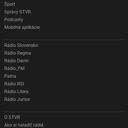
Šport
Správy STVR
Podcasty
Mobilné aplikácie
Rádio Slovensko
Rádio Regina
Rádio Devín
Rádio_FM
Patria
Rádio RSI
Rádio Litera
Rádio Junior
O STVR
Ako si naladiť rádiá