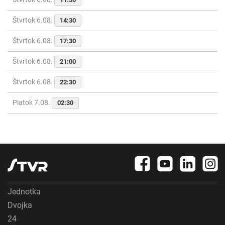
Štvrtok 6.08.
14:30
Štvrtok 6.08.
17:30
Štvrtok 6.08.
21:00
Štvrtok 6.08.
22:30
Piatok 7.08.
02:30
Jednotka
Dvojka
24