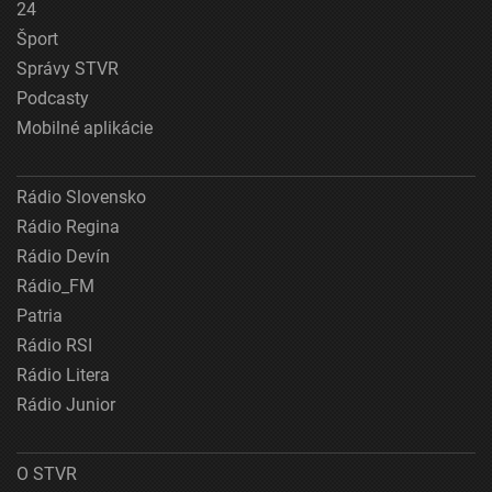
24
Šport
Správy STVR
Podcasty
Mobilné aplikácie
Rádio Slovensko
Rádio Regina
Rádio Devín
Rádio_FM
Patria
Rádio RSI
Rádio Litera
Rádio Junior
O STVR