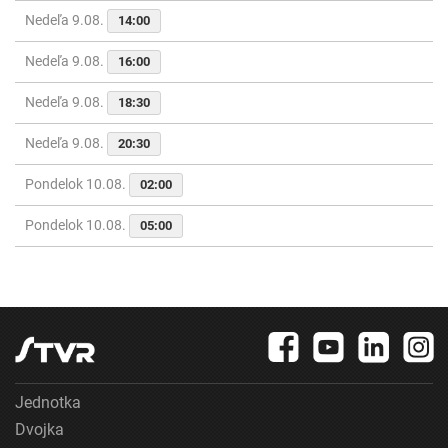
Nedeľa 9.08.
14:00
Nedeľa 9.08.
16:00
Nedeľa 9.08.
18:30
Nedeľa 9.08.
20:30
Pondelok 10.08.
02:00
Pondelok 10.08.
05:00
Jednotka
Dvojka