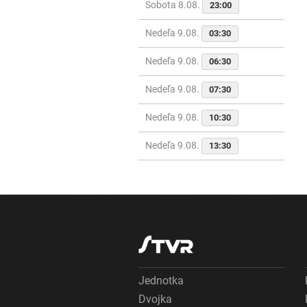
Sobota 8.08.
23:00
Nedeľa 9.08.
03:30
Nedeľa 9.08.
06:30
Nedeľa 9.08.
07:30
Nedeľa 9.08.
10:30
Nedeľa 9.08.
13:30
Jednotka
Dvojka