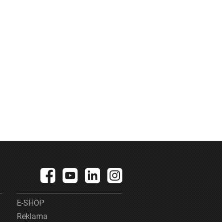
E-SHOP
Reklama