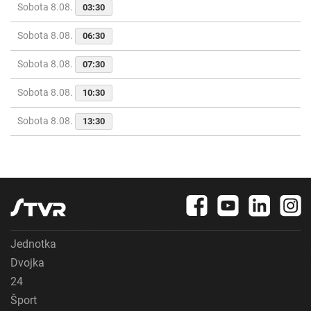
Sobota 8.08.
03:30
Sobota 8.08.
06:30
Sobota 8.08.
07:30
Sobota 8.08.
10:30
Sobota 8.08.
13:30
Jednotka
Dvojka
24
Šport