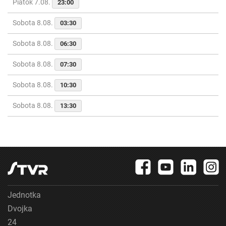
Piatok 7.08.
23:00
Sobota 8.08.
03:30
Sobota 8.08.
06:30
Sobota 8.08.
07:30
Sobota 8.08.
10:30
Sobota 8.08.
13:30
Jednotka
Dvojka
24