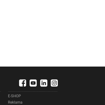
E-SHOP
Reklama