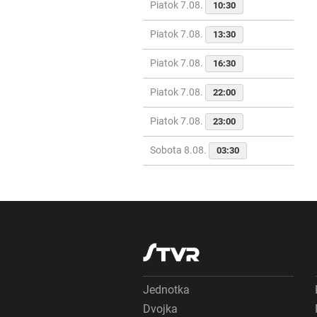
Piatok 7.08.
10:30
Piatok 7.08.
13:30
Piatok 7.08.
16:30
Piatok 7.08.
22:00
Piatok 7.08.
23:00
Sobota 8.08.
03:30
Jednotka
Dvojka