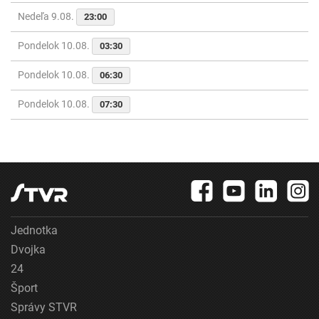
Nedeľa 9.08.
23:00
Pondelok 10.08.
03:30
Pondelok 10.08.
06:30
Pondelok 10.08.
07:30
Jednotka
Dvojka
24
Šport
Správy STVR