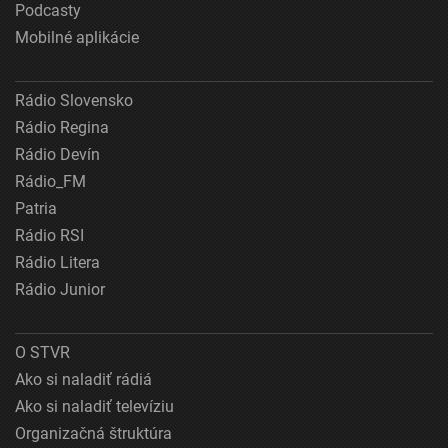
Podcasty
Mobilné aplikácie
Rádio Slovensko
Rádio Regina
Rádio Devín
Rádio_FM
Patria
Rádio RSI
Rádio Litera
Rádio Junior
O STVR
Ako si naladiť rádiá
Ako si naladiť televíziu
Organizačná štruktúra