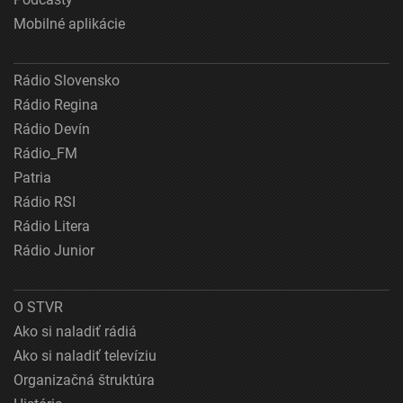
Mobilné aplikácie
Rádio Slovensko
Rádio Regina
Rádio Devín
Rádio_FM
Patria
Rádio RSI
Rádio Litera
Rádio Junior
O STVR
Ako si naladiť rádiá
Ako si naladiť televíziu
Organizačná štruktúra