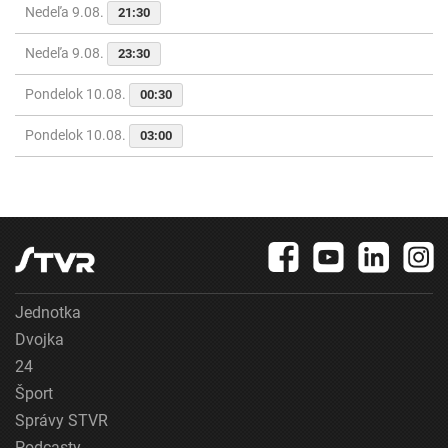
Nedeľa 9.08.
21:30
Nedeľa 9.08.
23:30
Pondelok 10.08.
00:30
Pondelok 10.08.
03:00
Jednotka
Dvojka
24
Šport
Správy STVR
Podcasty