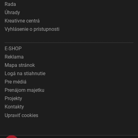
Rada
Úhrady
Kreatívne centrá
Vyhlásenie o prístupnosti
E-SHOP
Reklama
Mapa stránok
Logá na stiahnutie
Pre médiá
Prenájom majetku
Projekty
Kontakty
Upraviť cookies