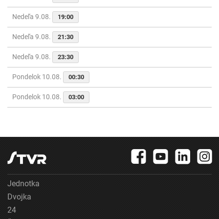
Nedeľa 9.08.
19:00
Nedeľa 9.08.
21:30
Nedeľa 9.08.
23:30
Pondelok 10.08.
00:30
Pondelok 10.08.
03:00
Jednotka
Dvojka
24