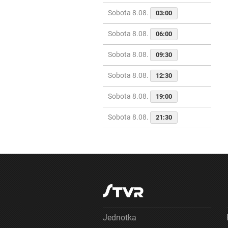
Sobota 8.08.
03:00
Sobota 8.08.
06:00
Sobota 8.08.
09:30
Sobota 8.08.
12:30
Sobota 8.08.
19:00
Sobota 8.08.
21:30
Jednotka