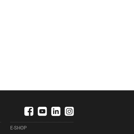
E-SHOP