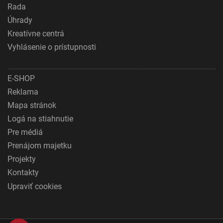
Rada
Úhrady
Kreatívne centrá
Vyhlásenie o prístupnosti
E-SHOP
Reklama
Mapa stránok
Logá na stiahnutie
Pre médiá
Prenájom majetku
Projekty
Kontakty
Upraviť cookies