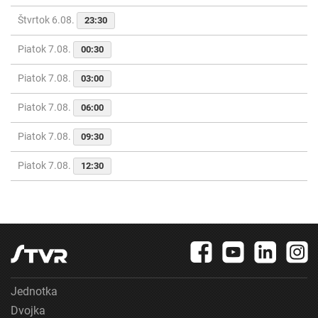
Štvrtok 6.08.
23:30
Piatok 7.08.
00:30
Piatok 7.08.
03:00
Piatok 7.08.
06:00
Piatok 7.08.
09:30
Piatok 7.08.
12:30
Jednotka
Dvojka