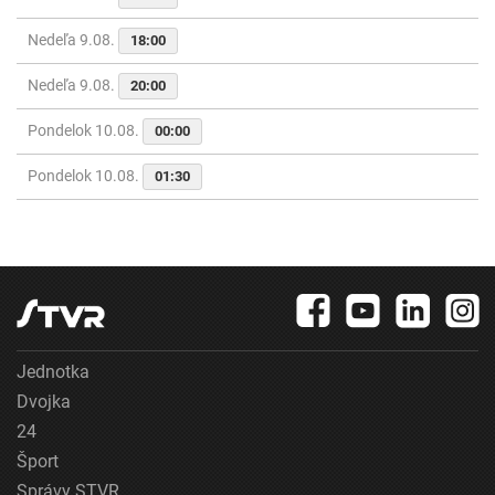
Nedeľa 9.08.
18:00
Nedeľa 9.08.
20:00
Pondelok 10.08.
00:00
Pondelok 10.08.
01:30
Jednotka
Dvojka
24
Šport
Správy STVR