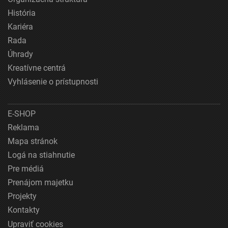
História
Kariéra
Rada
Úhrady
Kreatívne centrá
Vyhlásenie o prístupnosti
E-SHOP
Reklama
Mapa stránok
Logá na stiahnutie
Pre médiá
Prenájom majetku
Projekty
Kontakty
Upraviť cookies