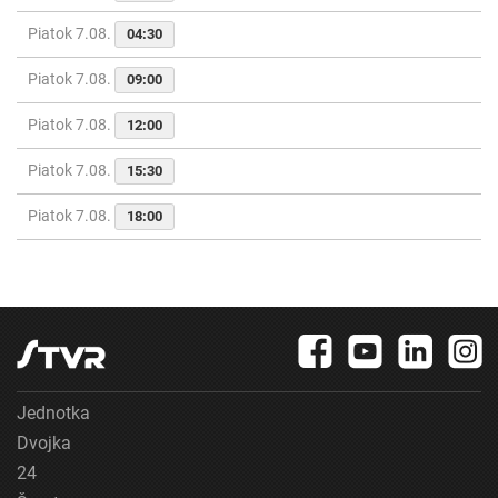
Piatok 7.08.
04:30
Piatok 7.08.
09:00
Piatok 7.08.
12:00
Piatok 7.08.
15:30
Piatok 7.08.
18:00
Jednotka
Dvojka
24