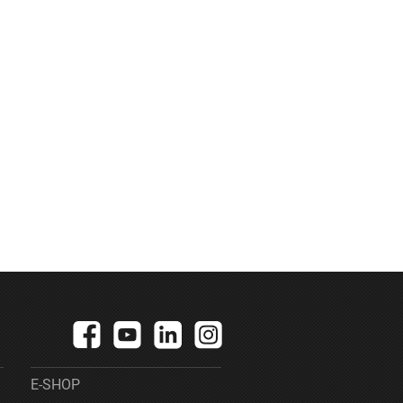
E-SHOP