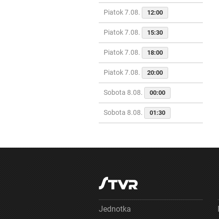
Piatok 7.08.
12:00
Piatok 7.08.
15:30
Piatok 7.08.
18:00
Piatok 7.08.
20:00
Sobota 8.08.
00:00
Sobota 8.08.
01:30
Jednotka