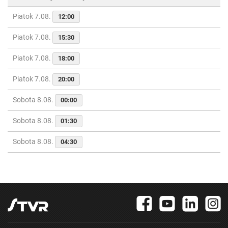
Piatok 7.08.
12:00
Piatok 7.08.
15:30
Piatok 7.08.
18:00
Piatok 7.08.
20:00
Sobota 8.08.
00:00
Sobota 8.08.
01:30
Sobota 8.08.
04:30