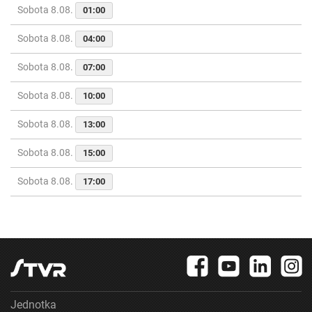
Sobota 8.08.
01:00
Sobota 8.08.
04:00
Sobota 8.08.
07:00
Sobota 8.08.
10:00
Sobota 8.08.
13:00
Sobota 8.08.
15:00
Sobota 8.08.
17:00
Jednotka