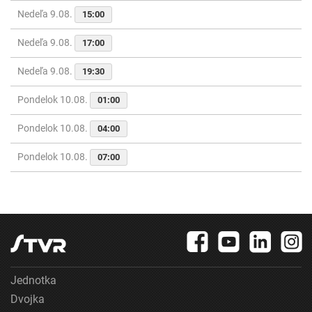
Nedeľa 9.08.
15:00
Nedeľa 9.08.
17:00
Nedeľa 9.08.
19:30
Pondelok 10.08.
01:00
Pondelok 10.08.
04:00
Pondelok 10.08.
07:00
Jednotka
Dvojka