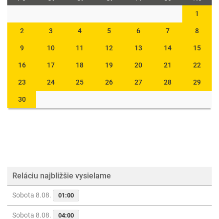
1
2
3
4
5
6
7
8
9
10
11
12
13
14
15
16
17
18
19
20
21
22
23
24
25
26
27
28
29
30
Reláciu najbližšie vysielame
Sobota 8.08.
01:00
Sobota 8.08.
04:00