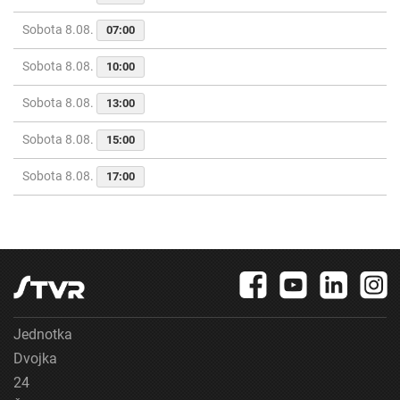
Sobota 8.08.
07:00
Sobota 8.08.
10:00
Sobota 8.08.
13:00
Sobota 8.08.
15:00
Sobota 8.08.
17:00
Jednotka
Dvojka
24